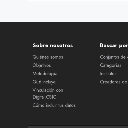
Sobre nosotros
Buscar po
Quiénes somos
Conjuntos de 
Objetivos
Categorías
Metodología
Institutos
Qué incluye
Creadores de 
Vinculación con
Digital.CSIC
Cómo incluir tus datos