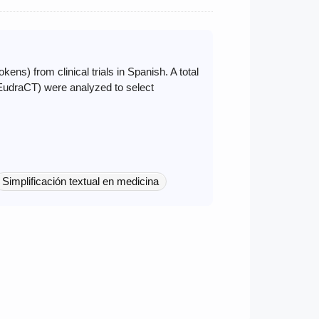
ns) from clinical trials in Spanish. A total
EudraCT) were analyzed to select
Simplificación textual en medicina