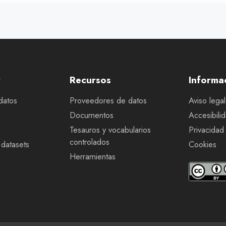
r
Recursos
Informa
datos
Proveedores de datos
Aviso legal
Documentos
Accesibili
Tesauros y vocabularios
Privacidad
controlados
datasets
Cookies
Herramientas