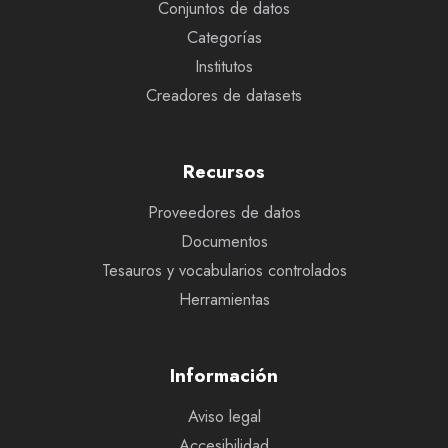
Conjuntos de datos
Categorías
Institutos
Creadores de datasets
Recursos
Proveedores de datos
Documentos
Tesauros y vocabularios controlados
Herramientas
Información
Aviso legal
Accesibilidad