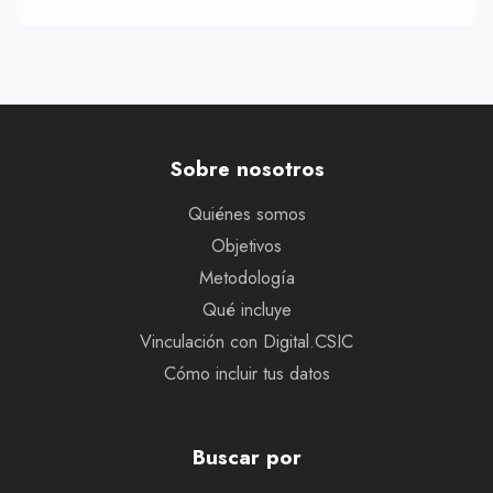
Sobre nosotros
Quiénes somos
Objetivos
Metodología
Qué incluye
Vinculación con Digital.CSIC
Cómo incluir tus datos
Buscar por