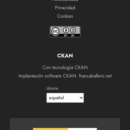
Privacidad
Cookies
CKAN
Con tecnología CKAN
Implantación software CKAN: francaballero.net
Idioma