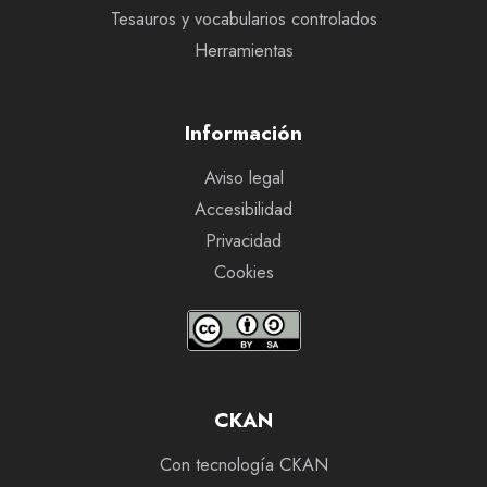
Tesauros y vocabularios controlados
Herramientas
Información
Aviso legal
Accesibilidad
Privacidad
Cookies
CKAN
Con tecnología CKAN