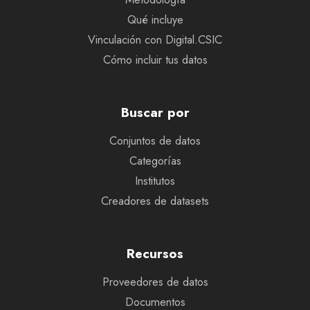
Qué incluye
Vinculación con Digital.CSIC
Cómo incluir tus datos
Buscar por
Conjuntos de datos
Categorías
Institutos
Creadores de datasets
Recursos
Proveedores de datos
Documentos