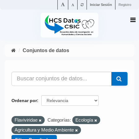
Iniciar Sesión
Registro
Conjuntos de datos
Ordenar por
Flaviviridae
Categorías:
Ecología
Agricultura y Medio Ambiente