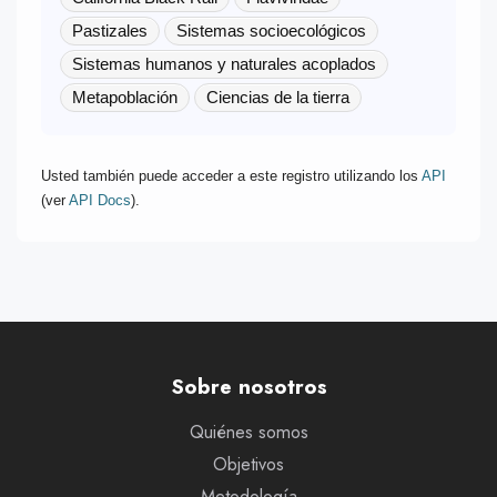
Pastizales
Sistemas socioecológicos
Sistemas humanos y naturales acoplados
Metapoblación
Ciencias de la tierra
Usted también puede acceder a este registro utilizando los
API
(ver
API Docs
).
Sobre nosotros
Quiénes somos
Objetivos
Metodología