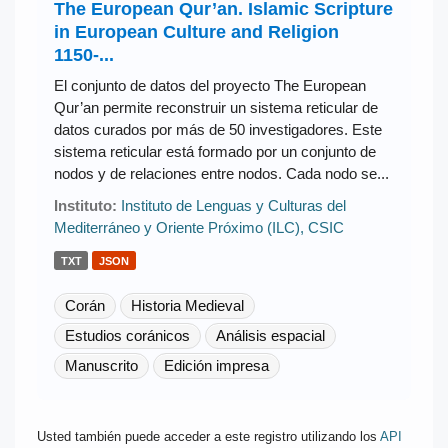
The European Qur’an. Islamic Scripture
in European Culture and Religion
1150-...
El conjunto de datos del proyecto The European
Qur’an permite reconstruir un sistema reticular de
datos curados por más de 50 investigadores. Este
sistema reticular está formado por un conjunto de
nodos y de relaciones entre nodos. Cada nodo se...
Instituto:
Instituto de Lenguas y Culturas del
Mediterráneo y Oriente Próximo (ILC), CSIC
TXT
JSON
Corán
Historia Medieval
Estudios coránicos
Análisis espacial
Manuscrito
Edición impresa
Usted también puede acceder a este registro utilizando los
API