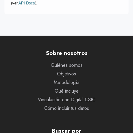
(ver
API Docs
).
Sobre nosotros
Quiénes somos
Objetivos
Metodología
Qué incluye
Vinculación con Digital.CSIC
Cómo incluir tus datos
Buscar por