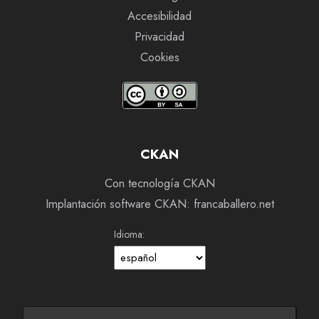
Accesibilidad
Privacidad
Cookies
CKAN
Con tecnología CKAN
Implantación software CKAN: francaballero.net
Idioma