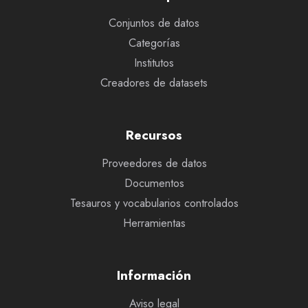
Conjuntos de datos
Categorías
Institutos
Creadores de datasets
Recursos
Proveedores de datos
Documentos
Tesauros y vocabularios controlados
Herramientas
Información
Aviso legal