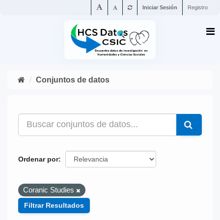
Iniciar Sesión
Registro
Conjuntos de datos
Ordenar por
Coranic Studies
Filtrar Resultados