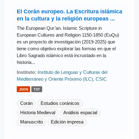
El Corán europeo. La Escritura islámica
en la cultura y la religión europeas ...
The European Qur’an. Islamic Scripture in
European Cultures and Religion 1150-1850 (EuQu)
es un proyecto de investigación (2019-2025) que
tiene como objetivo explorar las formas en que el
Libro Sagrado islámico está incrustado en la
historia...
Instituto:
Instituto de Lenguas y Culturas del
Mediterráneo y Oriente Próximo (ILC), CSIC
JSON
TXT
Corán
Estudios coránicos
Historia Medieval
Análisis espacial
Manuscrito
Edición impresa