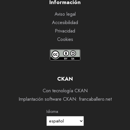
Información
Aviso legal
Accesibilidad
Privacidad
Cookies
CKAN
Con tecnología CKAN
Implantación software CKAN: francaballero.net
Idioma