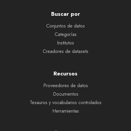
Buscar por
Conjuntos de datos
Categorías
Institutos
Creadores de datasets
Recursos
Proveedores de datos
Documentos
Tesauros y vocabularios controlados
Herramientas