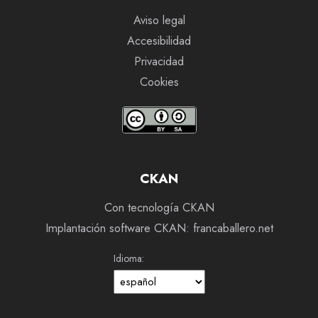
Aviso legal
Accesibilidad
Privacidad
Cookies
CKAN
Con tecnología CKAN
Implantación software CKAN: francaballero.net
Idioma