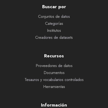
Buscar por
Conjuntos de datos
Categorías
Institutos
Creadores de datasets
Recursos
Proveedores de datos
Documentos
Tesauros y vocabularios controlados
Herramientas
Información