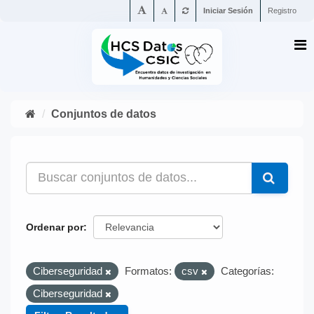
Iniciar Sesión
Registro
Conjuntos de datos
Ordenar por
Ciberseguridad
Formatos:
csv
Categorías:
Ciberseguridad