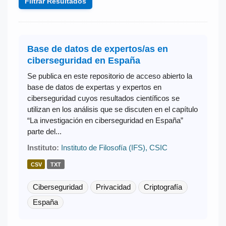
Filtrar Resultados
Base de datos de expertos/as en
ciberseguridad en España
Se publica en este repositorio de acceso abierto la
base de datos de expertas y expertos en
ciberseguridad cuyos resultados científicos se
utilizan en los análisis que se discuten en el capítulo
“La investigación en ciberseguridad en España”
parte del...
Instituto:
Instituto de Filosofía (IFS), CSIC
CSV
TXT
Ciberseguridad
Privacidad
Criptografía
España