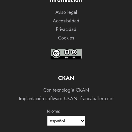
Información
Aviso legal
Accesibilidad
Privacidad
Cookies
CKAN
Con tecnología CKAN
Implantación software CKAN: francaballero.net
Idioma