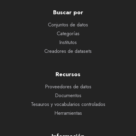
Buscar por
Conjuntos de datos
Categorías
Institutos
Creadores de datasets
Recursos
Proveedores de datos
Documentos
Tesauros y vocabularios controlados
Herramientas